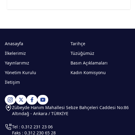
Anasayfa
Tarihçe
İlkelerimiz
Tüzüğümüz
Yayınlarımız
Basın Açıklamaları
Yönetim Kurulu
Kadın Komisyonu
İletişim
Zübeyde Hanım Mahallesi Sebze Bahçeleri Caddesi No:86
Altındağ - Ankara / TÜRKİYE
Tel : 0.312 231 23 06
Faks : 0.312 230 65 28