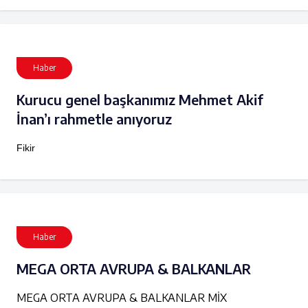
Haber
Kurucu genel başkanımız Mehmet Akif
İnan’ı rahmetle anıyoruz
Fikir
Haber
MEGA ORTA AVRUPA & BALKANLAR
MEGA ORTA AVRUPA & BALKANLAR MİX