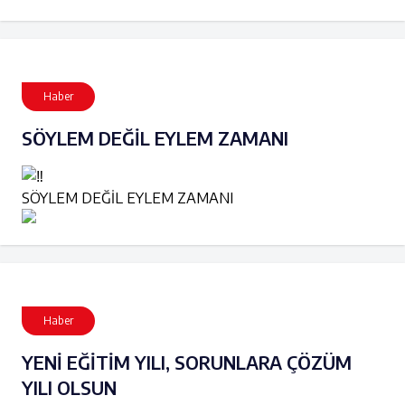
Haber
SÖYLEM DEĞİL EYLEM ZAMANI
SÖYLEM DEĞİL EYLEM ZAMANI
Haber
YENİ EĞİTİM YILI, SORUNLARA ÇÖZÜM
YILI OLSUN