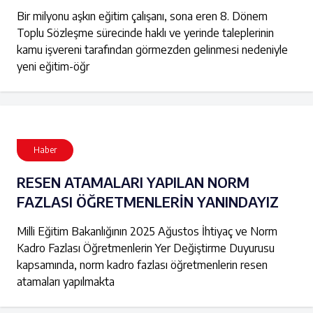
Bir milyonu aşkın eğitim çalışanı, sona eren 8. Dönem
Toplu Sözleşme sürecinde haklı ve yerinde taleplerinin
kamu işvereni tarafından görmezden gelinmesi nedeniyle
yeni eğitim-öğr
Haber
RESEN ATAMALARI YAPILAN NORM
FAZLASI ÖĞRETMENLERİN YANINDAYIZ
Milli Eğitim Bakanlığının 2025 Ağustos İhtiyaç ve Norm
Kadro Fazlası Öğretmenlerin Yer Değiştirme Duyurusu
kapsamında, norm kadro fazlası öğretmenlerin resen
atamaları yapılmakta