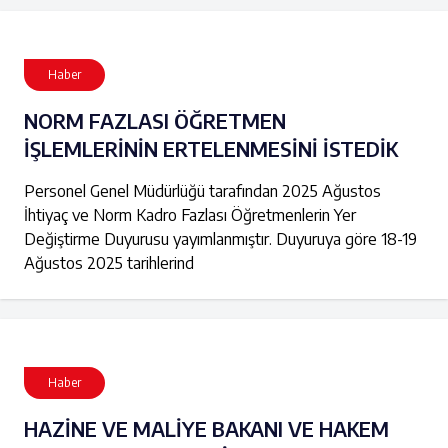
Haber
NORM FAZLASI ÖĞRETMEN
İŞLEMLERİNİN ERTELENMESİNİ İSTEDİK
Personel Genel Müdürlüğü tarafından 2025 Ağustos
İhtiyaç ve Norm Kadro Fazlası Öğretmenlerin Yer
Değiştirme Duyurusu yayımlanmıştır. Duyuruya göre 18-19
Ağustos 2025 tarihlerind
Haber
HAZİNE VE MALİYE BAKANI VE HAKEM