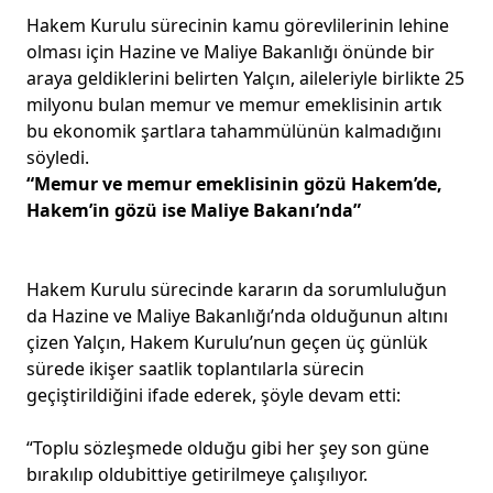
Hakem Kurulu sürecinin kamu görevlilerinin lehine
olması için Hazine ve Maliye Bakanlığı önünde bir
araya geldiklerini belirten Yalçın, aileleriyle birlikte 25
milyonu bulan memur ve memur emeklisinin artık
bu ekonomik şartlara tahammülünün kalmadığını
söyledi.
“Memur ve memur emeklisinin gözü Hakem’de,
Hakem’in gözü ise Maliye Bakanı’nda”
Hakem Kurulu sürecinde kararın da sorumluluğun
da Hazine ve Maliye Bakanlığı’nda olduğunun altını
çizen Yalçın, Hakem Kurulu’nun geçen üç günlük
sürede ikişer saatlik toplantılarla sürecin
geçiştirildiğini ifade ederek, şöyle devam etti:
“Toplu sözleşmede olduğu gibi her şey son güne
bırakılıp oldubittiye getirilmeye çalışılıyor.