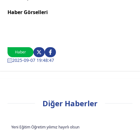
Haber Görselleri
Haber
2025-09-07 19:48:47
Diğer Haberler
Yeni Eğitim Öğretim yılımız hayırlı olsun