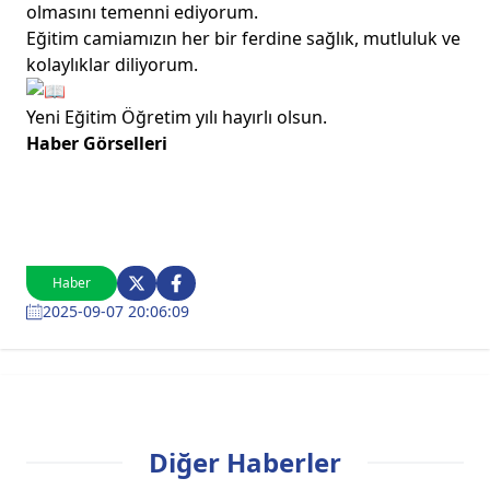
olmasını temenni ediyorum.
Eğitim camiamızın her bir ferdine sağlık, mutluluk ve
kolaylıklar diliyorum.
Yeni Eğitim Öğretim yılı hayırlı olsun.
Haber Görselleri
Haber
2025-09-07 20:06:09
Diğer Haberler