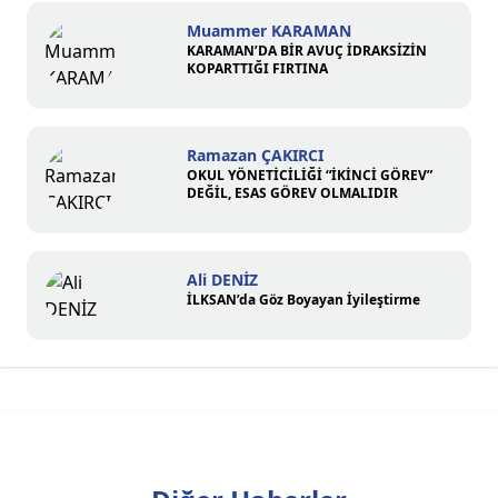
Muammer KARAMAN
KARAMAN’DA BİR AVUÇ İDRAKSİZİN
KOPARTTIĞI FIRTINA
Ramazan ÇAKIRCI
OKUL YÖNETİCİLİĞİ “İKİNCİ GÖREV”
DEĞİL, ESAS GÖREV OLMALIDIR
Ali DENİZ
İLKSAN’da Göz Boyayan İyileştirme