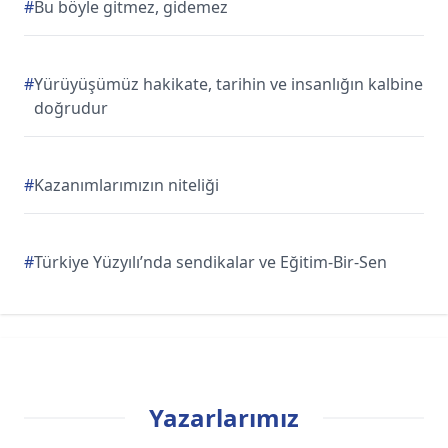
#
Bu böyle gitmez, gidemez
#
Yürüyüşümüz hakikate, tarihin ve insanlığın kalbine
doğrudur
#
Kazanımlarımızın niteliği
#
Türkiye Yüzyılı’nda sendikalar ve Eğitim-Bir-Sen
Yazarlarımız