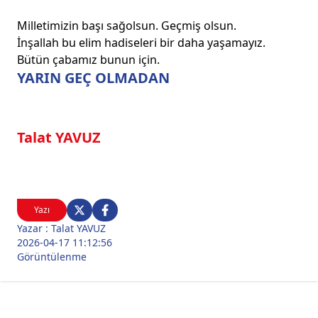
Milletimizin başı sağolsun. Geçmiş olsun.
İnşallah bu elim hadiseleri bir daha yaşamayız.
Bütün çabamız bunun için.
YARIN GEÇ OLMADAN
Talat YAVUZ
Yazı
Yazar : Talat YAVUZ
2026-04-17 11:12:56
Görüntülenme