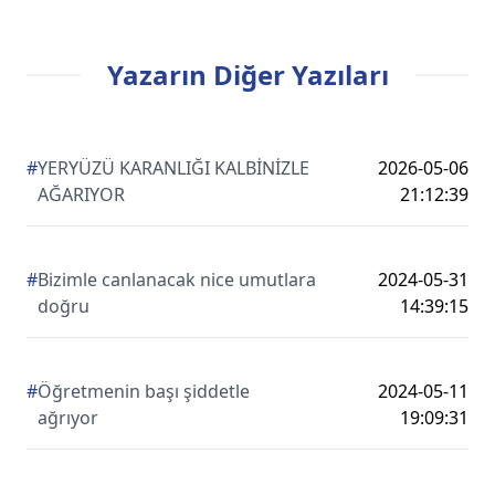
Yazarın Diğer Yazıları
#
YERYÜZÜ KARANLIĞI KALBİNİZLE
2026-05-06
AĞARIYOR
21:12:39
#
Bizimle canlanacak nice umutlara
2024-05-31
doğru
14:39:15
#
Öğretmenin başı şiddetle
2024-05-11
ağrıyor
19:09:31