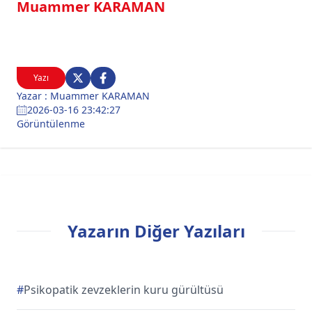
Muammer KARAMAN
Yazı
Yazar : Muammer KARAMAN
2026-03-16 23:42:27
Görüntülenme
Yazarın Diğer Yazıları
#
Psikopatik zevzeklerin kuru gürültüsü