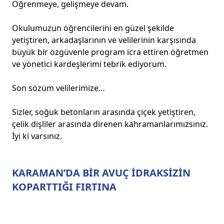
Öğrenmeye, gelişmeye devam.
Okulumuzun öğrencilerini en güzel şekilde
yetiştiren, arkadaşlarının ve velilerinin karşısında
büyük bir özgüvenle program icra ettiren öğretmen
ve yönetici kardeşlerimi tebrik ediyorum.
Son sözüm velilerimize…
Sizler, soğuk betonların arasında çiçek yetiştiren,
çelik dişliler arasında direnen kahramanlarımızsınız.
İyi ki varsınız.
KARAMAN’DA BİR AVUÇ İDRAKSİZİN
KOPARTTIĞI FIRTINA