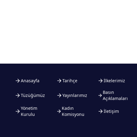
Anasayfa
Tarihçe
İlkelerimiz
Basın
Tüzüğümüz
Yayınlarımız
Açıklamaları
Yönetim
Kadın
İletişim
Kurulu
Komisyonu