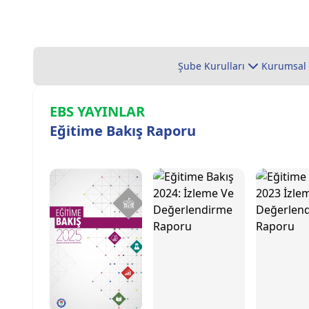
Şube Kurulları
Kurumsal
EBS YAYINLAR
Eğitime Bakış Raporu