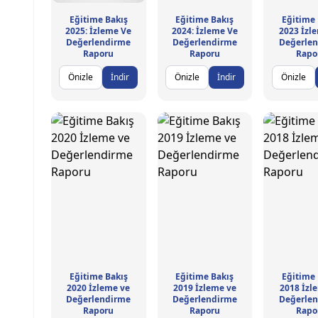
Eğitime Bakış
Eğitime Bakış
Eğitime 
2025: İzleme Ve
2024: İzleme Ve
2023 İzl
Değerlendirme
Değerlendirme
Değerle
Raporu
Raporu
Rapo
Önizle
İndir
Önizle
İndir
Önizle
Eğitime Bakış
Eğitime Bakış
Eğitime 
2020 İzleme ve
2019 İzleme ve
2018 İzl
Değerlendirme
Değerlendirme
Değerle
Raporu
Raporu
Rapo